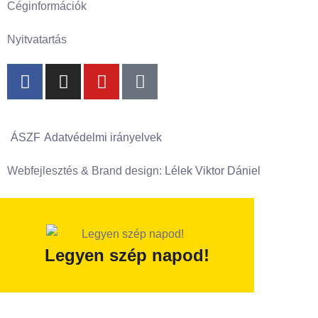
Céginformációk
Nyitvatartás
ÁSZF
Adatvédelmi irányelvek
Webfejlesztés & Brand design:
Lélek Viktor Dániel
Legyen szép napod!